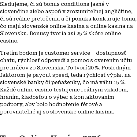
Sledujeme, či sú bonus conditions jasné v
slovenčine alebo aspoň v zrozumiteľnej angličtine,
či sú reálne pretočenia a či ponuka konkuruje tomu,
čo majú slovenské online kasina a online kasina na
Slovensku. Bonusy tvoria asi 25 % skóre online
casino.
Tretím bodom je customer service – dostupnosť
chatu, rýchlosť odpovedí a pomoc s overením účtu
pre hráčov zo Slovenska. To tvorí 20 %. Posledným
faktorom je payout speed, teda rýchlosť výplat na
slovenské banky či peňaženky, čo má váhu 15 %.
Každé online casino testujeme reálnym vkladom,
hraním, žiadosťou o výber a kontaktovaním
podpory, aby bolo hodnotenie férové a
porovnateľné aj so slovenske online kasina.