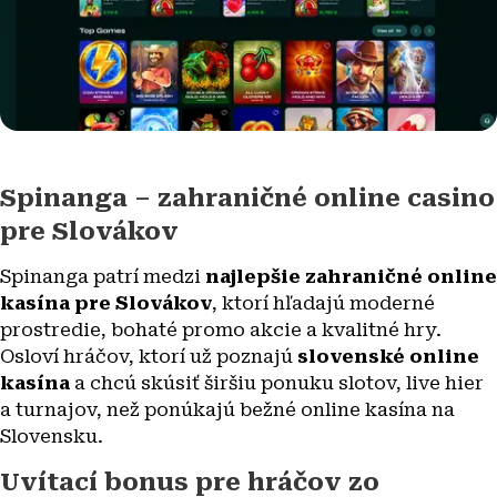
Spinanga – zahraničné online casino
pre Slovákov
Spinanga patrí medzi
najlepšie zahraničné online
kasína pre Slovákov
, ktorí hľadajú moderné
prostredie, bohaté promo akcie a kvalitné hry.
Osloví hráčov, ktorí už poznajú
slovenské online
kasína
a chcú skúsiť širšiu ponuku slotov, live hier
a turnajov, než ponúkajú bežné online kasína na
Slovensku.
Uvítací bonus pre hráčov zo