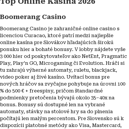
Top Online Kasína 2026
Boomerang Casino
Boomerang Casino je zahraničné online casino s
licenciou Curacao, ktoré patrí medzi najlepšie
online kasína pre Slovákov hľadajúcich širokú
ponuku hier a bohaté bonusy. V lobby nájdete vyše
3 000 hier od poskytovateľov ako NetEnt, Pragmatic
Play, Play’n GO, Microgaming či Evolution. Hráči si
tu zahrajú výherné automaty, ruletu, blackjack,
video poker aj živé kasíno. Uvítací bonus pre
nových hráčov sa zvyčajne pohybuje na úrovni 100
% do 500 € + freespiny, pričom štandardné
podmienky pretočenia bývajú okolo 35–40x na
bonus. Bonusy sú dostupné len na vybrané
automaty, stávky na stolové hry sa do plnenia
počítajú len malým percentom. Pre Slovensko sú k
dispozícii platobné metódy ako Visa, Mastercard,