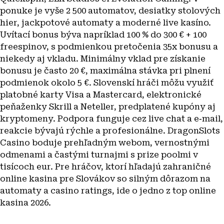
ponuke je vyše 2 500 automatov, desiatky stolových
hier, jackpotové automaty a moderné live kasíno.
Uvítací bonus býva napríklad 100 % do 300 € + 100
freespinov, s podmienkou pretočenia 35x bonusu a
niekedy aj vkladu. Minimálny vklad pre získanie
bonusu je často 20 €, maximálna stávka pri plnení
podmienok okolo 5 €. Slovenskí hráči môžu využiť
platobné karty Visa a Mastercard, elektronické
peňaženky Skrill a Neteller, predplatené kupóny aj
kryptomeny. Podpora funguje cez live chat a e‑mail,
reakcie bývajú rýchle a profesionálne. DragonSlots
Casino boduje prehľadným webom, vernostnými
odmenami a častými turnajmi s prize poolmi v
tisícoch eur. Pre hráčov, ktorí hľadajú zahraničné
online kasina pre Slovákov so silným dôrazom na
automaty a casino ratings, ide o jedno z top online
kasina 2026.