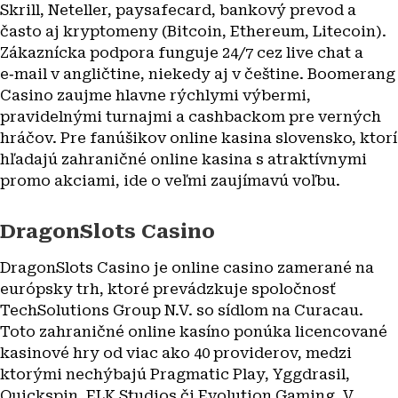
Skrill, Neteller, paysafecard, bankový prevod a
často aj kryptomeny (Bitcoin, Ethereum, Litecoin).
Zákaznícka podpora funguje 24/7 cez live chat a
e‑mail v angličtine, niekedy aj v češtine. Boomerang
Casino zaujme hlavne rýchlymi výbermi,
pravidelnými turnajmi a cashbackom pre verných
hráčov. Pre fanúšikov online kasina slovensko, ktorí
hľadajú zahraničné online kasina s atraktívnymi
promo akciami, ide o veľmi zaujímavú voľbu.
DragonSlots Casino
DragonSlots Casino je online casino zamerané na
európsky trh, ktoré prevádzkuje spoločnosť
TechSolutions Group N.V. so sídlom na Curacau.
Toto zahraničné online kasíno ponúka licencované
kasinové hry od viac ako 40 providerov, medzi
ktorými nechýbajú Pragmatic Play, Yggdrasil,
Quickspin, ELK Studios či Evolution Gaming. V