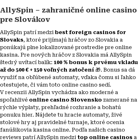
AllySpin – zahraničné online casino
pre Slovákov
AllySpin patrí medzi
best foreign casinos for
Slovaks
, ktoré prijímajú hráčov zo Slovakia a
ponúkajú plne lokalizované prostredie pre online
kasina. Pre nových hráčov z Slovakia má AllySpin
štedrý uvítací balík:
100 % bonus k prvému vkladu
až do 500 € + 150 voľných zatočení
🎁. Bonus sa dá
využiť na obľúbené automaty, vďaka čomu si ľahko
otestujete, či vám toto online casino sedí.
V recenzii AllySpin vychádza ako moderné a
spoľahlivé
online casino Slovensko
zamerané na
rýchle výplaty, prehľadné rozhranie a bohatú
ponuku hier. Nájdete tu hracie automaty, živé
stolové hry aj pravidelné turnaje, ktoré ocenia
fanúšikovia kasina online. Podľa našich casino
reviews patrí AllySpin medzi
top online casinos
a