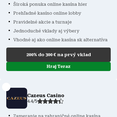
Široká ponuka online kasína hier
Prehľadné kasíno online lobby
Pravidelné akcie a turnaje
Jednoduché vklady aj výbery
Vhodné aj ako online kasína sk alternatíva
200% do 300 € na prvý vklad
Hraj Teraz
Cazeus Casino
4.4
/
5
Zameranie na zahraničné online kasína