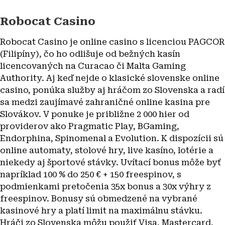
Robocat Casino
Robocat Casino je online casino s licenciou PAGCOR
(Filipíny), čo ho odlišuje od bežných kasín
licencovaných na Curacao či Malta Gaming
Authority. Aj keď nejde o klasické slovenske online
casino, ponúka služby aj hráčom zo Slovenska a radí
sa medzi zaujímavé zahraničné online kasina pre
Slovákov. V ponuke je približne 2 000 hier od
providerov ako Pragmatic Play, BGaming,
Endorphina, Spinomenal a Evolution. K dispozícii sú
online automaty, stolové hry, live kasíno, lotérie a
niekedy aj športové stávky. Uvítací bonus môže byť
napríklad 100 % do 250 € + 150 freespinov, s
podmienkami pretočenia 35x bonus a 30x výhry z
freespinov. Bonusy sú obmedzené na vybrané
kasinové hry a platí limit na maximálnu stávku.
Hráči zo Slovenska môžu použiť Visa, Mastercard,