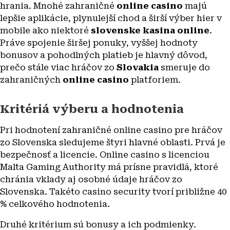
hrania. Mnohé zahraničné
online casino
majú
lepšie aplikácie, plynulejší chod a širší výber hier v
mobile ako niektoré
slovenske kasina online
.
Práve spojenie širšej ponuky, vyššej hodnoty
bonusov a pohodlných platieb je hlavný dôvod,
prečo stále viac hráčov zo
Slovakia
smeruje do
zahraničných
online casino
platforiem.
Kritériá výberu a hodnotenia
Pri hodnotení zahraničné online casino pre hráčov
zo Slovenska sledujeme štyri hlavné oblasti. Prvá je
bezpečnosť a licencie. Online casino s licenciou
Malta Gaming Authority má prísne pravidlá, ktoré
chránia vklady aj osobné údaje hráčov zo
Slovenska. Takéto casino security tvorí približne 40
% celkového hodnotenia.
Druhé kritérium sú bonusy a ich podmienky.