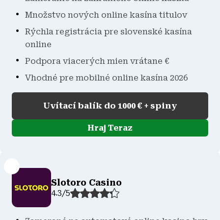
Množstvo nových online kasína titulov
Rýchla registrácia pre slovenské kasína
online
Podpora viacerých mien vrátane €
Vhodné pre mobilné online kasína 2026
Uvítací balík do 1000 € + spiny
Hraj Teraz
Slotoro Casino
4.3
/
5