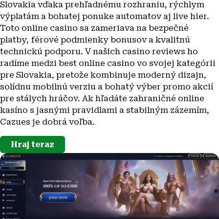
Slovakia vďaka prehľadnému rozhraniu, rýchlym
výplatám a bohatej ponuke automatov aj live hier.
Toto online casino sa zameriava na bezpečné
platby, férové podmienky bonusov a kvalitnú
technickú podporu. V našich casino reviews ho
radíme medzi best online casino vo svojej kategórii
pre Slovakia, pretože kombinuje moderný dizajn,
solídnu mobilnú verziu a bohatý výber promo akcií
pre stálych hráčov. Ak hľadáte zahraničné online
kasíno s jasnými pravidlami a stabilným zázemím,
Cazues je dobrá voľba.
Hraj teraz