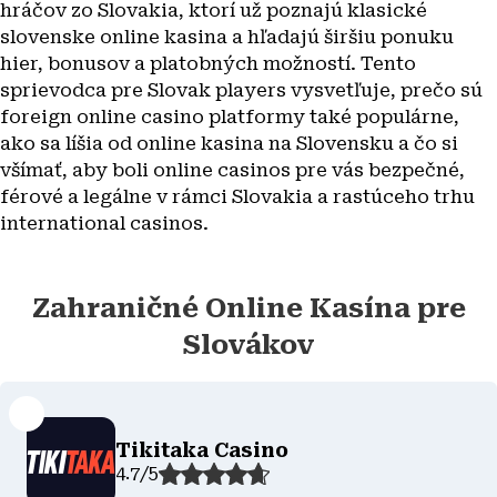
hráčov zo Slovakia, ktorí už poznajú klasické
slovenske online kasina a hľadajú širšiu ponuku
hier, bonusov a platobných možností. Tento
sprievodca pre Slovak players vysvetľuje, prečo sú
foreign online casino platformy také populárne,
ako sa líšia od online kasina na Slovensku a čo si
všímať, aby boli online casinos pre vás bezpečné,
férové a legálne v rámci Slovakia a rastúceho trhu
international casinos.
Zahraničné Online Kasína pre
Slovákov
Tikitaka Casino
4.7
/
5